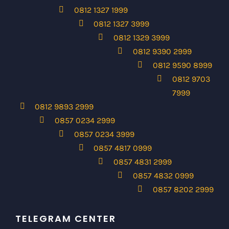
0812 1327 1999
0812 1327 3999
0812 1329 3999
0812 9390 2999
0812 9590 8999
0812 9703
7999
0812 9893 2999
0857 0234 2999
0857 0234 3999
0857 4817 0999
0857 4831 2999
0857 4832 0999
0857 8202 2999
TELEGRAM CENTER