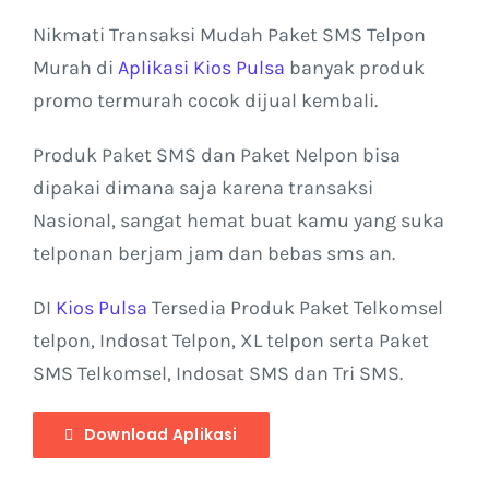
Nikmati Transaksi Mudah Paket SMS Telpon
Kontak Kami
Murah di
Aplikasi Kios Pulsa
banyak produk
promo termurah cocok dijual kembali.
Produk Paket SMS dan Paket Nelpon bisa
dipakai dimana saja karena transaksi
Nasional, sangat hemat buat kamu yang suka
telponan berjam jam dan bebas sms an.
DI
Kios Pulsa
Tersedia Produk Paket Telkomsel
telpon, Indosat Telpon, XL telpon serta Paket
SMS Telkomsel, Indosat SMS dan Tri SMS.
Download Aplikasi