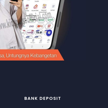
BANK DEPOSIT