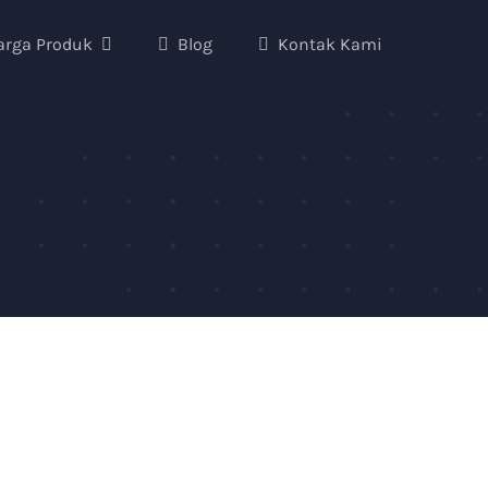
arga Produk
Blog
Kontak Kami