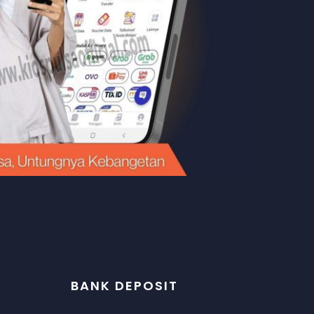
BANK DEPOSIT