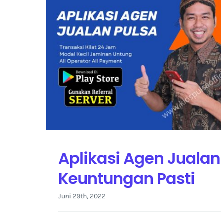
Aplikasi Agen Jualan
Keuntungan Pasti
Juni 29th, 2022