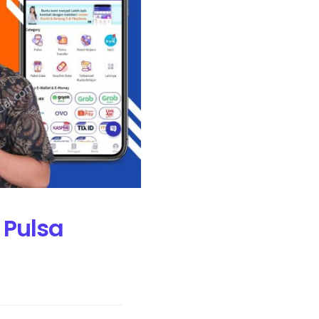
 Pulsa