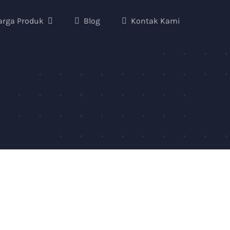
arga Produk
Blog
Kontak Kami