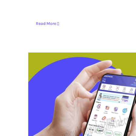
Read More