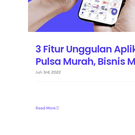
3 Fitur Unggulan Apl
Pulsa Murah, Bisnis 
Juli 3rd, 2022
Read More