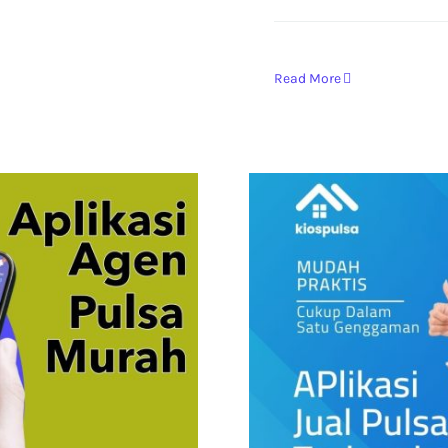
Read More