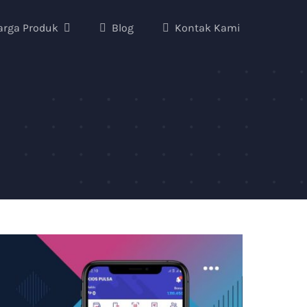
arga Produk
Blog
Kontak Kami