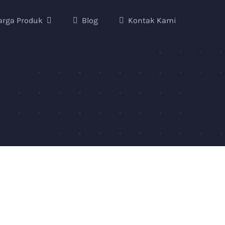
arga Produk
Blog
Kontak Kami