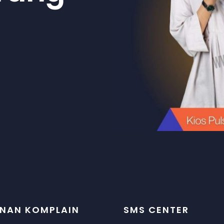
NAN KOMPLAIN
SMS CENTER