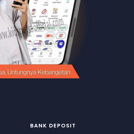
BANK DEPOSIT