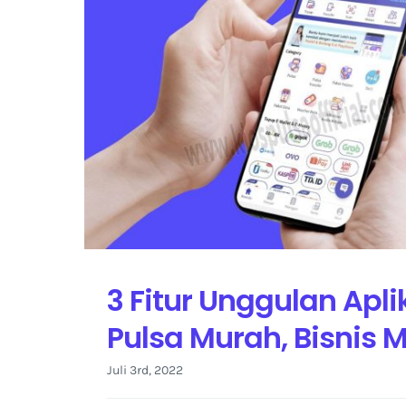
3 Fitur Unggulan Apl
Pulsa Murah, Bisnis 
Juli 3rd, 2022