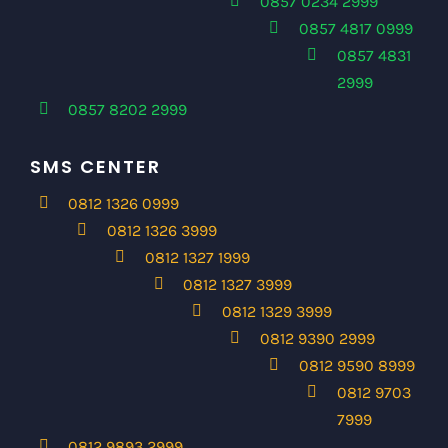
0857 0234 2999
0857 4817 0999
0857 4831
2999
0857 8202 2999
SMS CENTER
0812 1326 0999
0812 1326 3999
0812 1327 1999
0812 1327 3999
0812 1329 3999
0812 9390 2999
0812 9590 8999
0812 9703
7999
0812 9893 2999