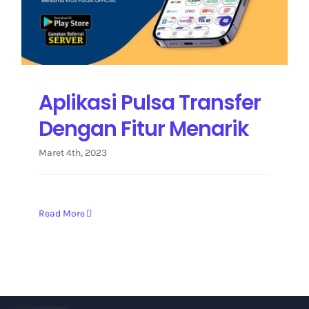
Kontak Kami
Aplikasi Pulsa Transfer
Dengan Fitur Menarik
Maret 4th, 2023
Read More