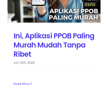
Kontak Kami
Ini, Aplikasi PPOB Paling
Murah Mudah Tanpa
Ribet
Juli 12th, 2022
Read More