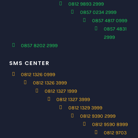
0812 9893 2999
0857 0234 2999
0857 4817 0999
0857 4831
2999
0857 8202 2999
SMS CENTER
0812 1326 0999
0812 1326 3999
0812 1327 1999
0812 1327 3999
0812 1329 3999
0812 9390 2999
0812 9590 8999
0812 9703