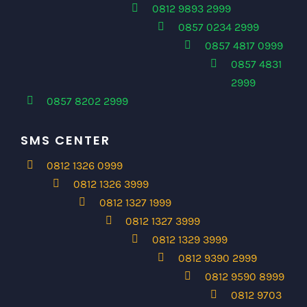
0812 9893 2999
0857 0234 2999
0857 4817 0999
0857 4831
2999
0857 8202 2999
SMS CENTER
0812 1326 0999
0812 1326 3999
0812 1327 1999
0812 1327 3999
0812 1329 3999
0812 9390 2999
0812 9590 8999
0812 9703