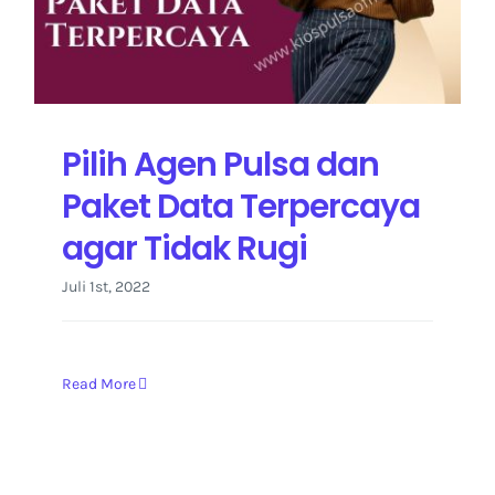
Kontak Kami
Pilih Agen Pulsa dan
Paket Data Terpercaya
agar Tidak Rugi
Juli 1st, 2022
Read More