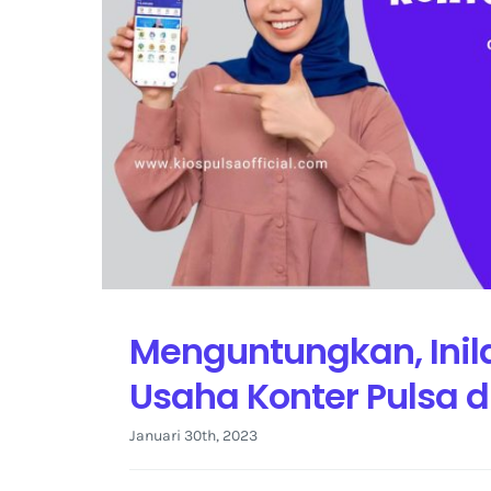
Menguntungkan, Inil
Usaha Konter Pulsa 
Januari 30th, 2023