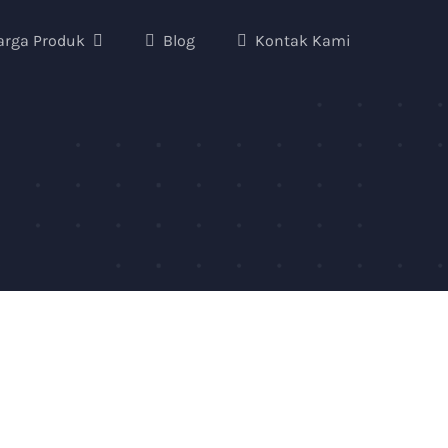
arga Produk
Blog
Kontak Kami