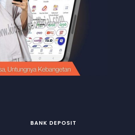
BANK DEPOSIT