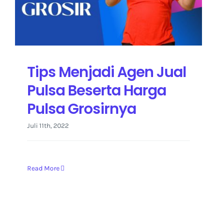
Kontak Kami
Tips Menjadi Agen Jual
Pulsa Beserta Harga
Pulsa Grosirnya
Juli 11th, 2022
Read More