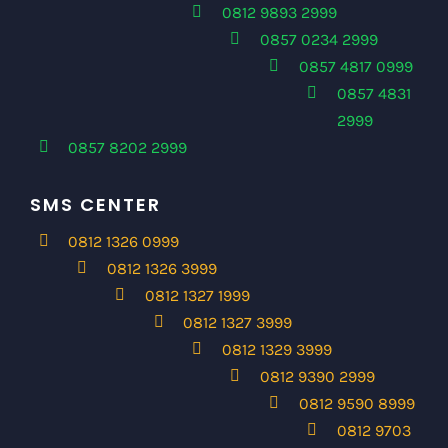
0812 9893 2999
0857 0234 2999
0857 4817 0999
0857 4831
2999
0857 8202 2999
SMS CENTER
0812 1326 0999
0812 1326 3999
0812 1327 1999
0812 1327 3999
0812 1329 3999
0812 9390 2999
0812 9590 8999
0812 9703