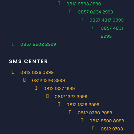
0812 9893 2999
0857 0234 2999
0857 4817 0999
0857 4831
2999
0857 8202 2999
SMS CENTER
0812 1326 0999
0812 1326 3999
0812 1327 1999
0812 1327 3999
0812 1329 3999
0812 9390 2999
0812 9590 8999
0812 9703