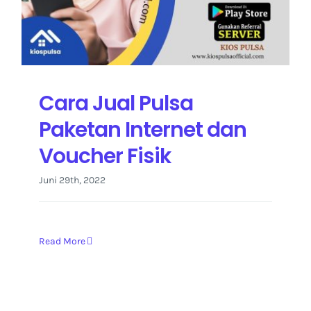
Kontak Kami
Cara Jual Pulsa
Paketan Internet dan
Voucher Fisik
Juni 29th, 2022
Read More