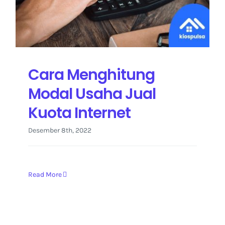
Kontak Kami
Cara Menghitung
Modal Usaha Jual
Kuota Internet
Desember 8th, 2022
Read More