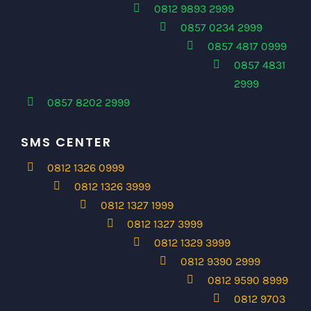
0812 9893 2999
0857 0234 2999
0857 4817 0999
0857 4831
2999
0857 8202 2999
SMS CENTER
0812 1326 0999
0812 1326 3999
0812 1327 1999
0812 1327 3999
0812 1329 3999
0812 9390 2999
0812 9590 8999
0812 9703