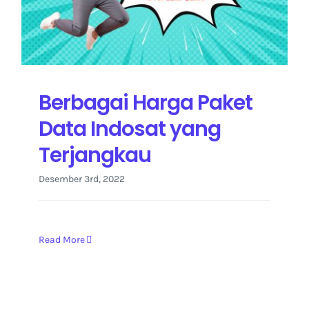
Kontak Kami
Berbagai Harga Paket
Data Indosat yang
Terjangkau
Desember 3rd, 2022
Read More