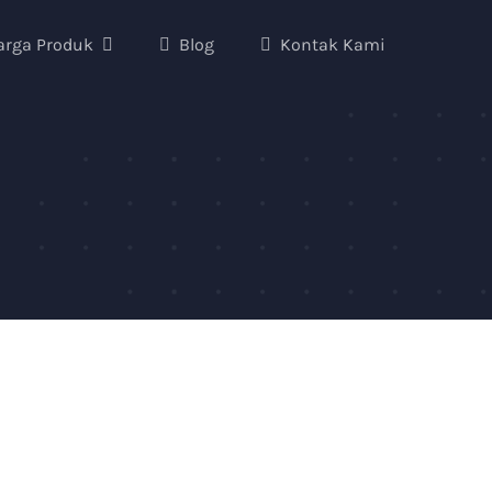
arga Produk
Blog
Kontak Kami