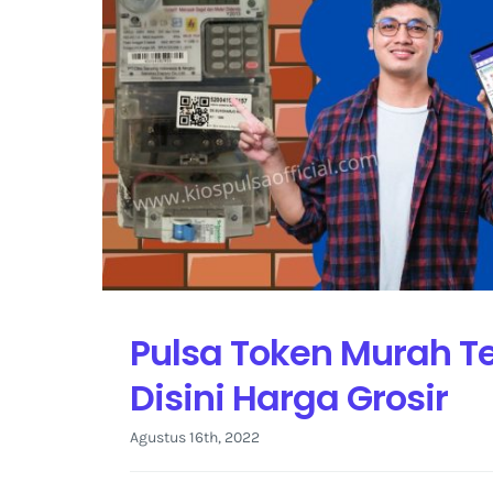
Pulsa Token Murah T
Disini Harga Grosir
Agustus 16th, 2022