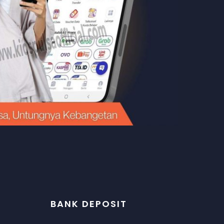
BANK DEPOSIT