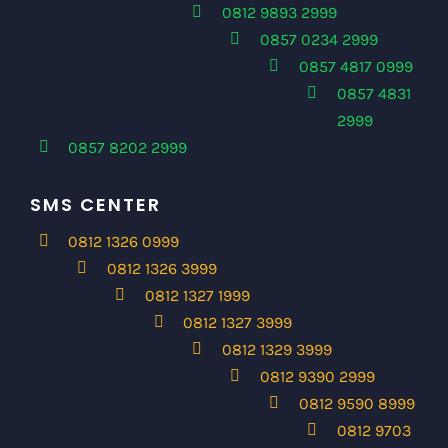
0812 9893 2999
0857 0234 2999
0857 4817 0999
0857 4831
2999
0857 8202 2999
SMS CENTER
0812 1326 0999
0812 1326 3999
0812 1327 1999
0812 1327 3999
0812 1329 3999
0812 9390 2999
0812 9590 8999
0812 9703