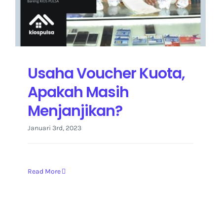
Kontak Kami
Usaha Voucher Kuota,
Apakah Masih
Menjanjikan?
Januari 3rd, 2023
Read More