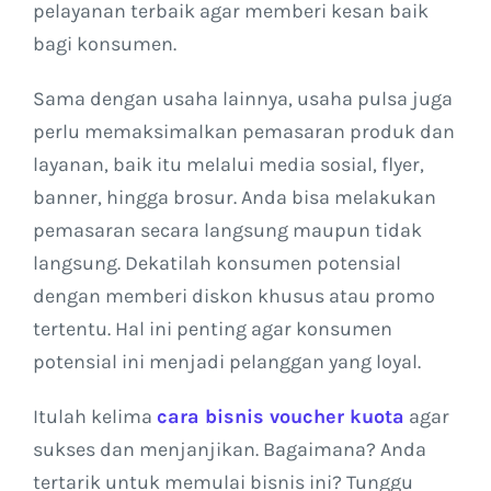
pelayanan terbaik agar memberi kesan baik
bagi konsumen.
Sama dengan usaha lainnya, usaha pulsa juga
perlu memaksimalkan pemasaran produk dan
layanan, baik itu melalui media sosial, flyer,
banner, hingga brosur. Anda bisa melakukan
pemasaran secara langsung maupun tidak
langsung. Dekatilah konsumen potensial
dengan memberi diskon khusus atau promo
tertentu. Hal ini penting agar konsumen
potensial ini menjadi pelanggan yang loyal.
Itulah kelima
cara bisnis voucher kuota
agar
sukses dan menjanjikan. Bagaimana? Anda
tertarik untuk memulai bisnis ini? Tunggu