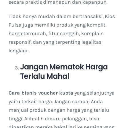
secara praktis dimanapun dan kapanpun.
Tidak hanya mudah dalam bertransaksi, Kios
Pulsa juga memiliki produk yang komplit,
harga termurah, fitur canggih, komplain
responsif, dan yang terpenting legalitas
lengkap.
Jangan Mematok Harga
Terlalu Mahal
Cara bisnis voucher kuota
yang selanjutnya
yaitu terkait harga. Jangan sampai Anda
menjual produk dengan harga yang terlalu
tinggi. Alih-alih diburu pelanggan, bisa
dipastikan mereka bakal lari ke pesaing yang