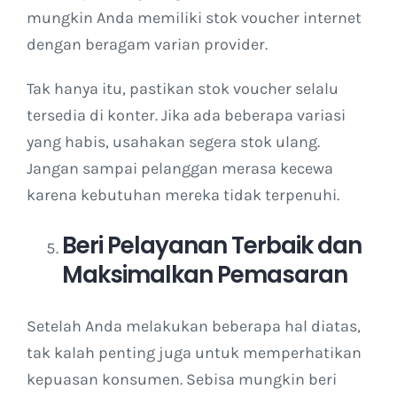
mungkin Anda memiliki stok voucher internet
dengan beragam varian provider.
Tak hanya itu, pastikan stok voucher selalu
tersedia di konter. Jika ada beberapa variasi
yang habis, usahakan segera stok ulang.
Jangan sampai pelanggan merasa kecewa
karena kebutuhan mereka tidak terpenuhi.
Beri Pelayanan Terbaik dan
Maksimalkan Pemasaran
Setelah Anda melakukan beberapa hal diatas,
tak kalah penting juga untuk memperhatikan
kepuasan konsumen. Sebisa mungkin beri