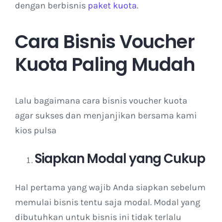
dengan berbisnis
paket kuota
.
Cara Bisnis Voucher
Kuota Paling Mudah
Lalu bagaimana cara bisnis voucher kuota
agar sukses dan menjanjikan bersama kami
kios pulsa
Siapkan Modal yang Cukup
Hal pertama yang wajib Anda siapkan sebelum
memulai bisnis tentu saja modal. Modal yang
dibutuhkan untuk bisnis ini tidak terlalu