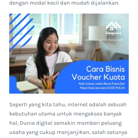
dengan modal kecil dan mudah dijalankan.
Kontak Kami
Seperti yang kita tahu, internet adalah sebuah
kebutuhan utama untuk mengakses banyak
hal, Dunia digital semakin memberi peluang
usaha yang cukup menjanjikan, salah satunya