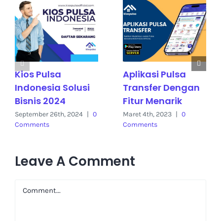
Kios Pulsa
Aplikasi Pulsa
Indonesia Solusi
Transfer Dengan
Bisnis 2024
Fitur Menarik
September 26th, 2024
|
0
Maret 4th, 2023
|
0
Comments
Comments
Leave A Comment
Comment