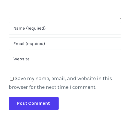
Save my name, email, and website in this
browser for the next time I comment.