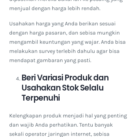
menjual dengan harga lebih rendah.
Usahakan harga yang Anda berikan sesuai
dengan harga pasaran, dan sebisa mungkin
mengambil keuntungan yang wajar. Anda bisa
melakukan survey terlebih dahulu agar bisa
mendapat gambaran yang pasti.
Beri Variasi Produk dan
Usahakan Stok Selalu
Terpenuhi
Kelengkapan produk menjadi hal yang penting
dan wajib Anda perhatikan. Tentu banyak
sekali operator jaringan internet, sebisa