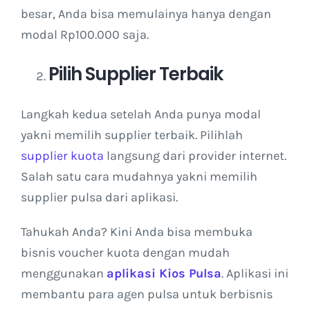
besar, Anda bisa memulainya hanya dengan
modal Rp100.000 saja.
Pilih Supplier Terbaik
Langkah kedua setelah Anda punya modal
yakni memilih supplier terbaik. Pilihlah
supplier kuota
langsung dari provider internet.
Salah satu cara mudahnya yakni memilih
supplier pulsa dari aplikasi.
Tahukah Anda? Kini Anda bisa membuka
bisnis voucher kuota dengan mudah
menggunakan
aplikasi Kios Pulsa
. Aplikasi ini
membantu para agen pulsa untuk berbisnis