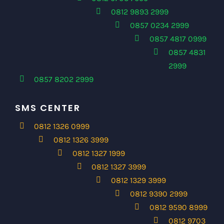
0812 9893 2999
0857 0234 2999
0857 4817 0999
0857 4831
2999
0857 8202 2999
SMS CENTER
0812 1326 0999
0812 1326 3999
0812 1327 1999
0812 1327 3999
0812 1329 3999
0812 9390 2999
0812 9590 8999
0812 9703