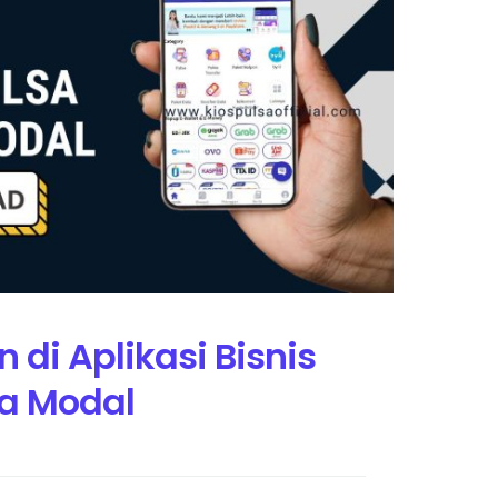
 di Aplikasi Bisnis
a Modal