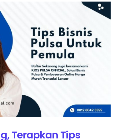
g, Terapkan Tips