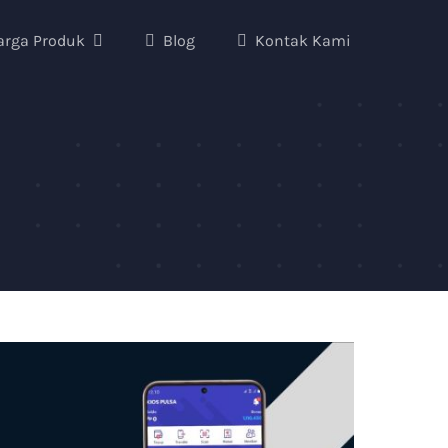
arga Produk
Blog
Kontak Kami