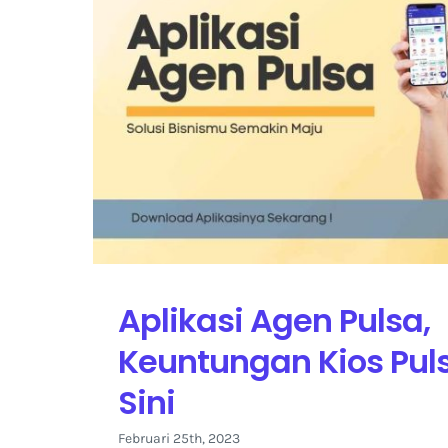
Aplikasi Agen Pulsa,
Keuntungan Kios Pul
Sini
Februari 25th, 2023