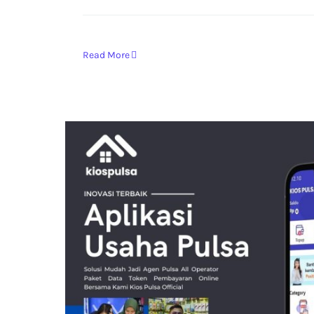
Read More