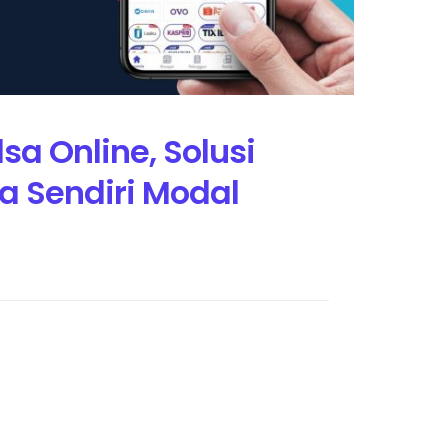
lsa Online, Solusi
a Sendiri Modal