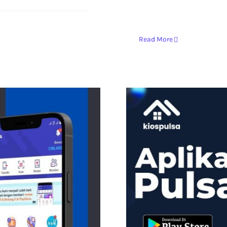
Read More