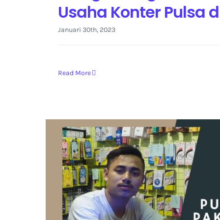
Usaha Konter Pulsa 
Januari 30th, 2023
Read More