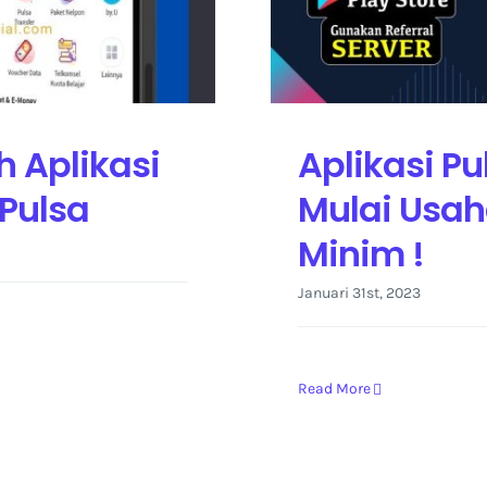
 Aplikasi
Aplikasi Pu
 Pulsa
Mulai Usah
Minim !
Januari 31st, 2023
Read More