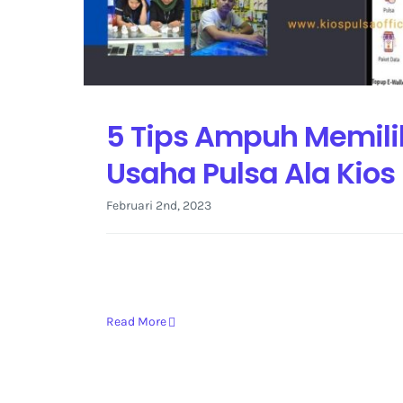
5 Tips Ampuh Memilih
Usaha Pulsa Ala Kios
Februari 2nd, 2023
Read More