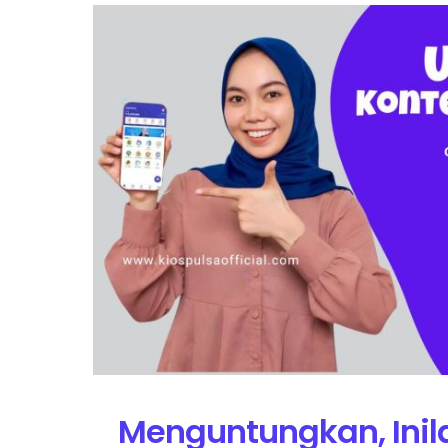
Menguntungkan, Inil