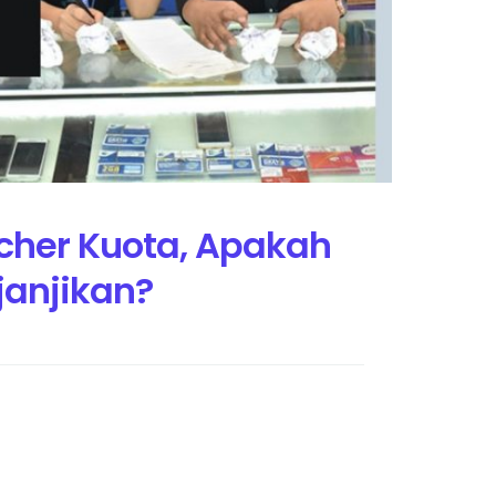
cher Kuota, Apakah
anjikan?