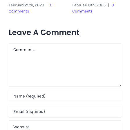
Februari 25th, 2023
|
0
Februari 8th, 2023
|
0
Comments
Comments
Leave A Comment
Comment