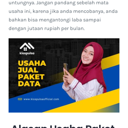
untungnya. Jangan pandang sebelah mata
usaha ini, karena jika anda mencobanya, anda
Kontak Kami
bahkan bisa mengantongi laba sampai
dengan jutaan rupiah per bulan.