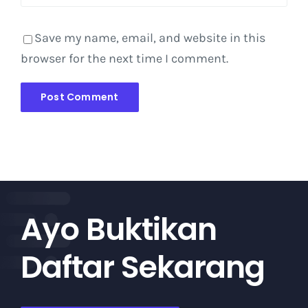
Save my name, email, and website in this
browser for the next time I comment.
Ayo Buktikan
Daftar Sekarang