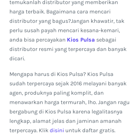
temukanlah distributor yang memberikan
harga terbaik. Bagaimana cara mencari
distributor yang bagus?Jangan khawatir, tak
perlu susah payah mencari kesana-kemari,
anda bisa percayakan
Kios Pulsa
sebagai
distributor resmi yang terpercaya dan banyak
dicari.
Mengapa harus di Kios Pulsa? Kios Pulsa
sudah terpercaya sejak 2016 melayani banyak
agen, produknya paling komplit, dan
menawarkan harga termurah, lho. Jangan ragu
bergabung di Kios Pulsa karena legalitasnya
lengkap, alamat jelas dan jaminan amanah
terpercaya. Klik
disini
untuk daftar gratis.