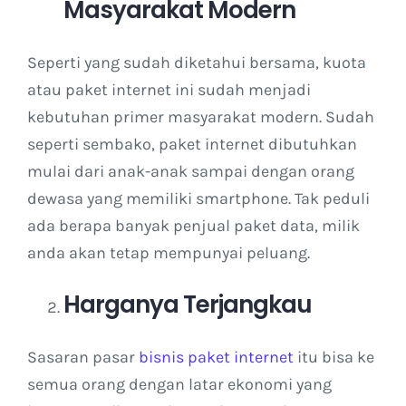
Masyarakat Modern
Seperti yang sudah diketahui bersama, kuota
atau paket internet ini sudah menjadi
kebutuhan primer masyarakat modern. Sudah
seperti sembako, paket internet dibutuhkan
mulai dari anak-anak sampai dengan orang
dewasa yang memiliki smartphone. Tak peduli
ada berapa banyak penjual paket data, milik
anda akan tetap mempunyai peluang.
Harganya Terjangkau
Sasaran pasar
bisnis paket internet
itu bisa ke
semua orang dengan latar ekonomi yang