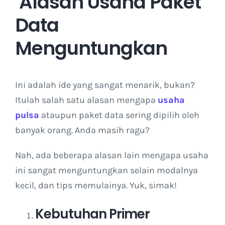
Alasan Usaha Paket
Data
Menguntungkan
Ini adalah ide yang sangat menarik, bukan?
Itulah salah satu alasan mengapa
usaha
pulsa
ataupun paket data sering dipilih oleh
banyak orang. Anda masih ragu?
Nah, ada beberapa alasan lain mengapa usaha
ini sangat menguntungkan selain modalnya
kecil, dan tips memulainya. Yuk, simak!
Kebutuhan Primer