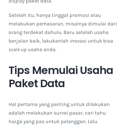
display
paket data.
Setelah itu, hanya tinggal promosi atau
melakukan pemasaran, misalnya dimulai dari
orang terdekat dahulu. Baru setelah usaha
berjalan baik, lakukanlah inovasi untuk bisa
scale up
usaha anda.
Tips Memulai Usaha
Paket Data
Hal pertama yang penting untuk dilakukan
adalah melakukan survei pasar, cari tahu
harga yang pas untuk pelanggan. Lalu