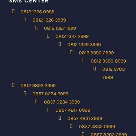
SMS CENTER
0812 1326 0999
0812 1326 3999
0812 1327 1999
0812 1327 3999
0812 1329 3999
0812 9390 2999
0812 9590 8999
0812 9703
7999
0812 9893 2999
0857 0234 2999
0857 0234 3999
0857 4817 0999
0857 4831 2999
0857 4832 0999
0857 8202 2999