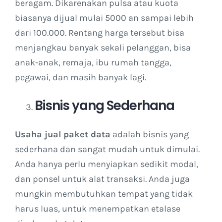
beragam. Dikarenakan pulsa atau kuota
biasanya dijual mulai 5000 an sampai lebih
dari 100.000. Rentang harga tersebut bisa
menjangkau banyak sekali pelanggan, bisa
anak-anak, remaja, ibu rumah tangga,
pegawai, dan masih banyak lagi.
Bisnis yang Sederhana
Usaha jual paket data
adalah bisnis yang
sederhana dan sangat mudah untuk dimulai.
Anda hanya perlu menyiapkan sedikit modal,
dan ponsel untuk alat transaksi. Anda juga
mungkin membutuhkan tempat yang tidak
harus luas, untuk menempatkan etalase