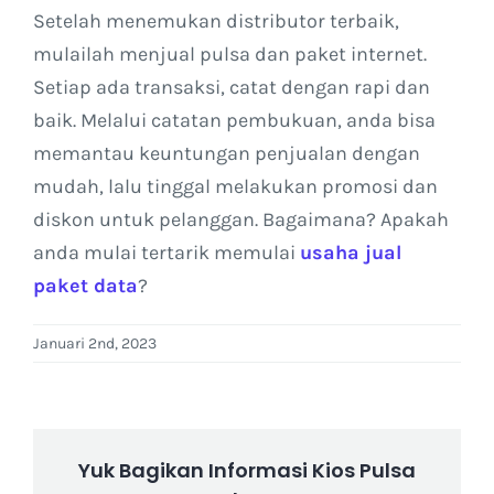
Setelah menemukan distributor terbaik,
mulailah menjual pulsa dan paket internet.
Setiap ada transaksi, catat dengan rapi dan
baik. Melalui catatan pembukuan, anda bisa
memantau keuntungan penjualan dengan
mudah, lalu tinggal melakukan promosi dan
diskon untuk pelanggan. Bagaimana? Apakah
anda mulai tertarik memulai
usaha jual
paket data
?
Januari 2nd, 2023
Yuk Bagikan Informasi Kios Pulsa