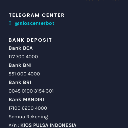
TELEGRAM CENTER
@Kioscenterbot
BANK DEPOSIT
Bank BCA
177 700 4000
Bank BNI
551 000 4000
Bank BRI
0045 0100 3154 301
Bank MANDIRI
17100 6200 4000
Semua Rekening
A/n :
KIOS PULSA INDONESIA