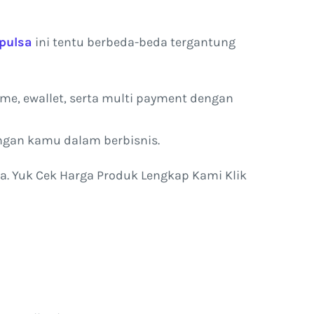
 pulsa
ini tentu berbeda-beda tergantung
me, ewallet, serta multi payment dengan
ungan kamu dalam berbisnis.
nya. Yuk Cek Harga Produk Lengkap Kami Klik