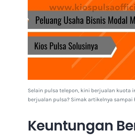
Selain pulsa telepon, kini berjualan kuot
berjualan pulsa? Simak artikelnya sampai 
Keuntungan Ber