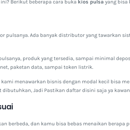
ini? Berikut beberapa cara buka
kios pulsa
yang bisa 
or pulsanya. Ada banyak distributor yang tawarkan si
pulsanya, produk yang tersedia, sampai minimal depos
net, paketan data, sampai token listrik.
, kami menawarkan bisnis dengan modal kecil bisa m
dibutuhkan, Jadi Pastikan daftar disini saja ya kawan
suai
 akan berbeda, dan kamu bisa bebas menaikan berapa p