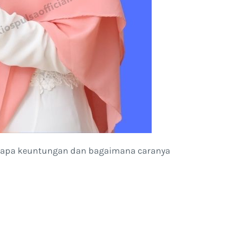
tas apa keuntungan dan bagaimana caranya