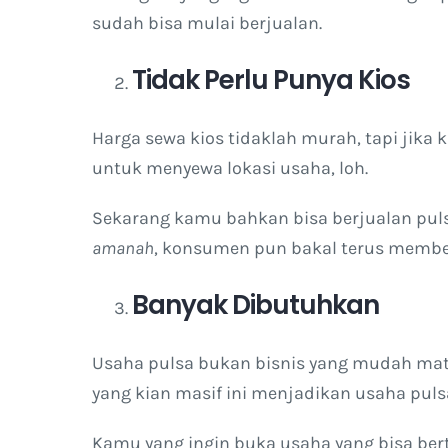
sudah bisa mulai berjualan.
Tidak Perlu Punya Kios
Harga sewa kios tidaklah murah, tapi jika
untuk menyewa lokasi usaha, loh.
Sekarang kamu bahkan bisa berjualan puls
amanah
, konsumen pun bakal terus membe
Banyak Dibutuhkan
Usaha pulsa bukan bisnis yang mudah mat
yang kian masif ini menjadikan usaha pul
Kamu yang ingin buka usaha yang bisa ber