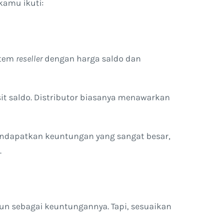
kamu ikuti:
stem
reseller
dengan harga saldo dan
it saldo. Distributor biasanya menawarkan
endapatkan keuntungan yang sangat besar,
.
un sebagai keuntungannya. Tapi, sesuaikan