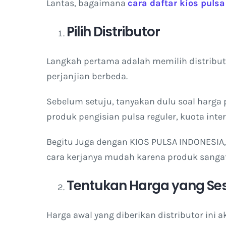
Lantas, bagaimana
cara daftar kios pulsa
Pilih Distributor
Langkah pertama adalah memilih distribut
perjanjian berbeda.
Sebelum setuju, tanyakan dulu soal harga 
produk pengisian pulsa reguler, kuota inter
Begitu Juga dengan KIOS PULSA INDONESIA
cara kerjanya mudah karena produk sangat 
Tentukan Harga yang Se
Harga awal yang diberikan distributor ini