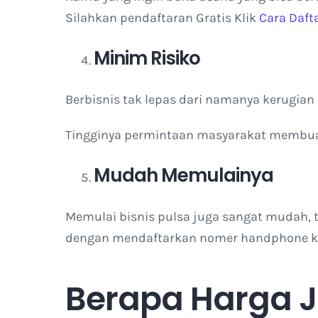
Silahkan pendaftaran Gratis Klik
Cara Daft
Minim Risiko
Berbisnis tak lepas dari namanya kerugian d
Tingginya permintaan masyarakat membuat a
Mudah Memulainya
Memulai bisnis pulsa juga sangat mudah, t
dengan mendaftarkan nomer handphone kam
Berapa Harga J