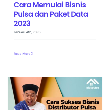
Cara Memulai Bisnis
Pulsa dan Paket Data
2023
Januari 4th, 2023
Read More