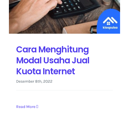
Cara Menghitung
Modal Usaha Jual
Kuota Internet
Desember 8th, 2022
Read More