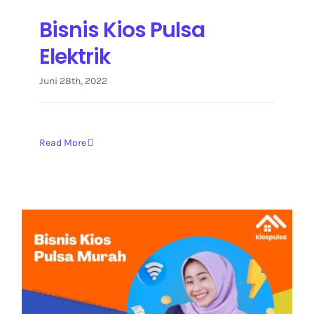
Bisnis Kios Pulsa
Elektrik
Juni 28th, 2022
Read More