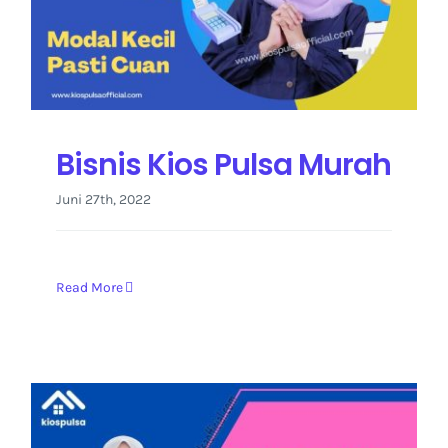
Bisnis Kios Pulsa Murah
Juni 27th, 2022
Read More