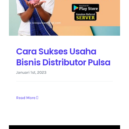
Cara Sukses Usaha
Bisnis Distributor Pulsa
Januari 1st, 2023
Read More