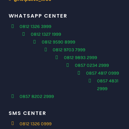
WHATSAPP CENTER
0812 1326 3999
0812 1327 1999
0812 9590 8999
0812 9703 7999
0812 9893 2999
0857 0234 2999
0857 4817 0999
0857 4831
2999
0857 8202 2999
SMS CENTER
0812 1326 0999
0812 1326 3999
0812 1327 1999