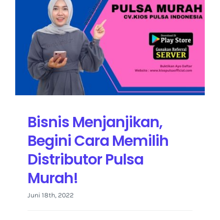
Bisnis Menjanjikan,
Begini Cara Memilih
Distributor Pulsa
Murah!
Juni 18th, 2022