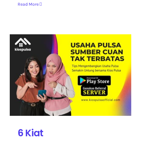
Read More
6 Kiat