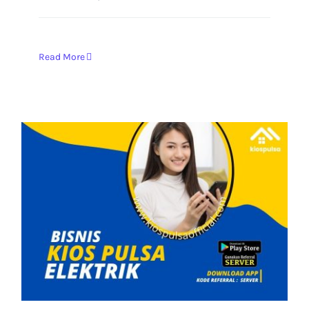
Read More