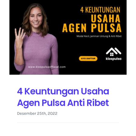
4 Keuntungan Usaha
Agen Pulsa Anti Ribet
Desember 25th, 2022