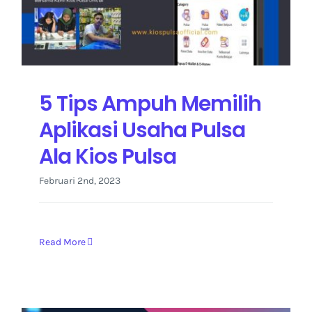
Kontak Kami
5 Tips Ampuh Memilih
Aplikasi Usaha Pulsa
Ala Kios Pulsa
Februari 2nd, 2023
Read More