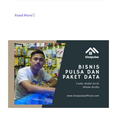
Read More