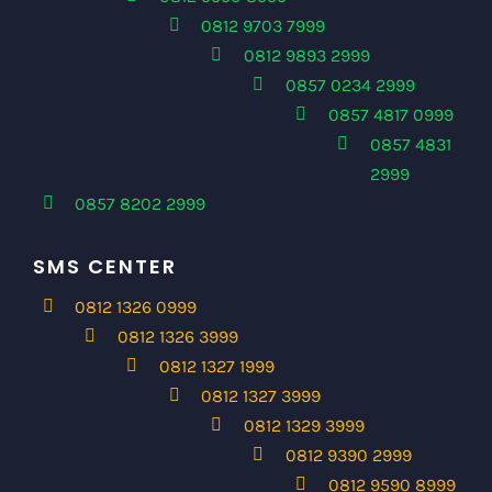
0812 9703 7999
0812 9893 2999
0857 0234 2999
0857 4817 0999
0857 4831
2999
0857 8202 2999
SMS CENTER
0812 1326 0999
0812 1326 3999
0812 1327 1999
0812 1327 3999
0812 1329 3999
0812 9390 2999
0812 9590 8999