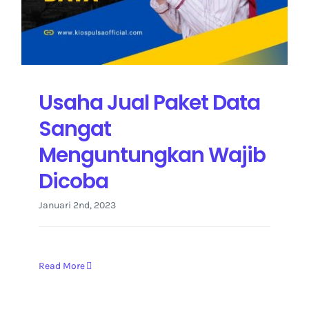
Kontak Kami
Usaha Jual Paket Data
Sangat
Menguntungkan Wajib
Dicoba
Januari 2nd, 2023
Read More